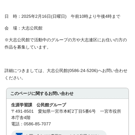
日 時：2025年2月16日(日曜日) 午前10時より午後4時まで
会 場：大志公民館
※大志公民館で活動中のグループの方や大志連区にお住いの方の
作品を募集しています。
詳細につきましては、大志公民館(0586-24-5206)へお問い合わせ
ください。
このページに関する
お問い合わせ
生涯学習課 公民館グループ
〒491-8501 愛知県一宮市本町2丁目5番6号 一宮市役所
本庁舎4階
電話：0586-85-7077