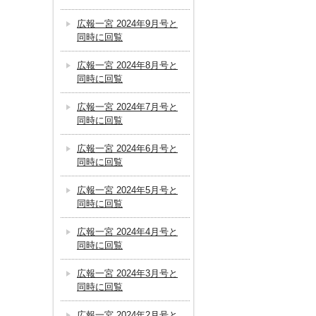
広報一宮 2024年9月号と
同時に回覧
広報一宮 2024年8月号と
同時に回覧
広報一宮 2024年7月号と
同時に回覧
広報一宮 2024年6月号と
同時に回覧
広報一宮 2024年5月号と
同時に回覧
広報一宮 2024年4月号と
同時に回覧
広報一宮 2024年3月号と
同時に回覧
広報一宮 2024年2月号と