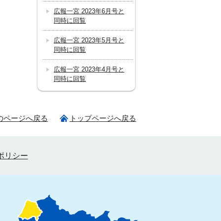
広報一宮 2023年6月号と
同時に回覧
広報一宮 2023年5月号と
同時に回覧
広報一宮 2023年4月号と
同時に回覧
のページへ戻る
トップページへ戻る
ポリシー