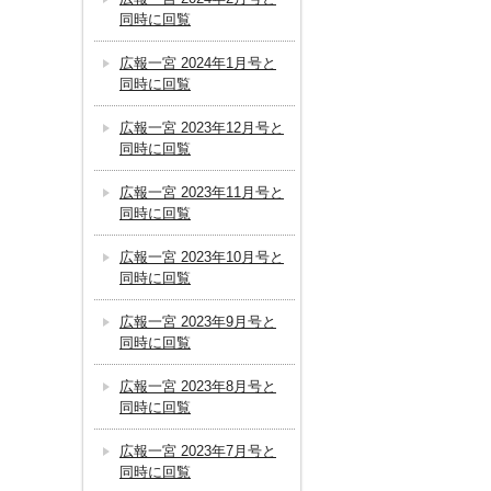
同時に回覧
広報一宮 2024年1月号と
同時に回覧
広報一宮 2023年12月号と
同時に回覧
広報一宮 2023年11月号と
同時に回覧
広報一宮 2023年10月号と
同時に回覧
広報一宮 2023年9月号と
同時に回覧
広報一宮 2023年8月号と
同時に回覧
広報一宮 2023年7月号と
同時に回覧