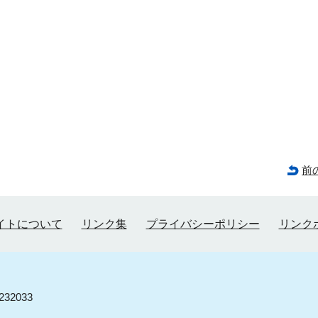
前
イトについて
リンク集
プライバシーポリシー
リンク
32033