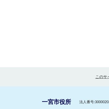
このサ
一宮市役所
法人番号:30000202