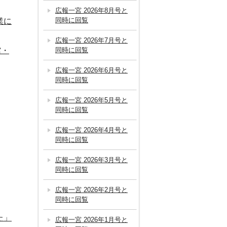
広報一宮 2026年8月号と
同時に回覧
業に
広報一宮 2026年7月号と
館・
同時に回覧
広報一宮 2026年6月号と
同時に回覧
広報一宮 2026年5月号と
同時に回覧
広報一宮 2026年4月号と
同時に回覧
広報一宮 2026年3月号と
同時に回覧
広報一宮 2026年2月号と
同時に回覧
た」
広報一宮 2026年1月号と