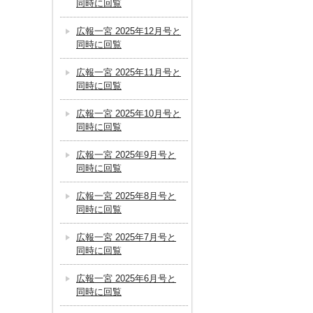
同時に回覧
広報一宮 2025年12月号と
同時に回覧
広報一宮 2025年11月号と
同時に回覧
広報一宮 2025年10月号と
同時に回覧
広報一宮 2025年9月号と
同時に回覧
広報一宮 2025年8月号と
同時に回覧
広報一宮 2025年7月号と
同時に回覧
広報一宮 2025年6月号と
同時に回覧