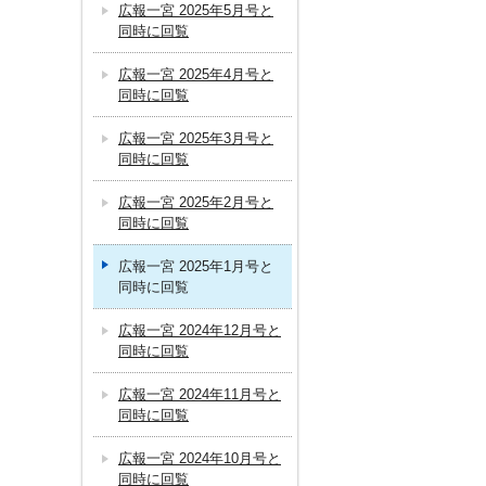
広報一宮 2025年5月号と
同時に回覧
広報一宮 2025年4月号と
同時に回覧
広報一宮 2025年3月号と
同時に回覧
広報一宮 2025年2月号と
同時に回覧
広報一宮 2025年1月号と
同時に回覧
広報一宮 2024年12月号と
同時に回覧
広報一宮 2024年11月号と
同時に回覧
広報一宮 2024年10月号と
同時に回覧