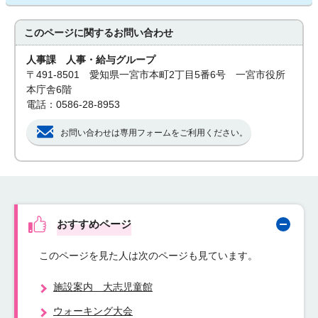
このページに関する
お問い合わせ
人事課 人事・給与グループ
〒491-8501 愛知県一宮市本町2丁目5番6号 一宮市役所
本庁舎6階
電話：0586-28-8953
お問い合わせは専用フォームをご利用ください。
おすすめページ
このページを見た人は次のページも見ています。
施設案内 大志児童館
ウォーキング大会