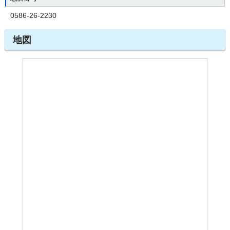
0586-26-2230
地図