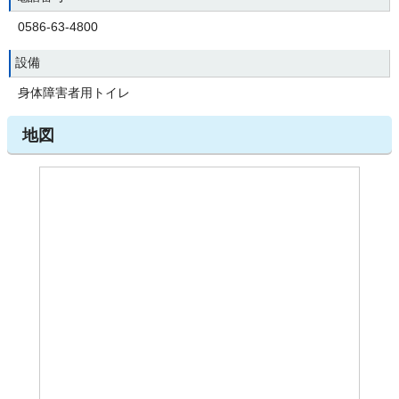
0586-63-4800
設備
身体障害者用トイレ
地図