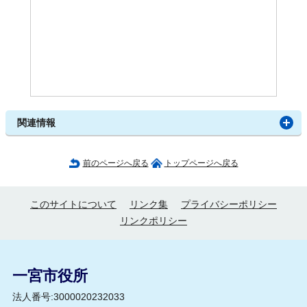
関連情報
前のページへ戻る
トップページへ戻る
このサイトについて
リンク集
プライバシーポリシー
リンクポリシー
一宮市役所
法人番号:3000020232033