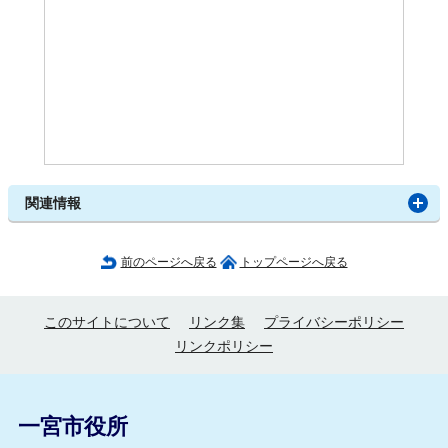
関連情報
前のページへ戻る
トップページへ戻る
このサイトについて
リンク集
プライバシーポリシー
リンクポリシー
一宮市役所