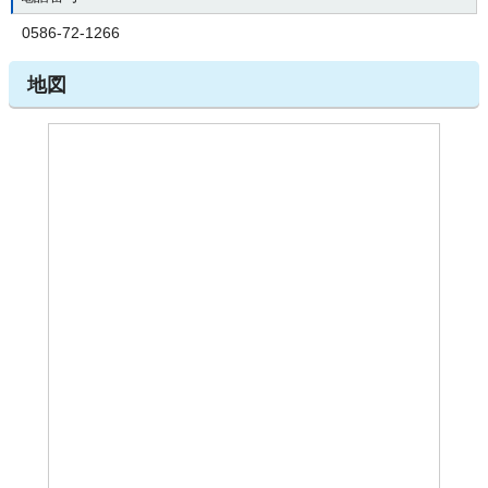
0586-72-1266
地図