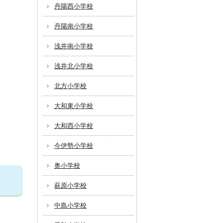
丹陽西小学校
丹陽南小学校
浅井南小学校
浅井北小学校
北方小学校
大和東小学校
大和西小学校
今伊勢小学校
奥小学校
萩原小学校
中島小学校