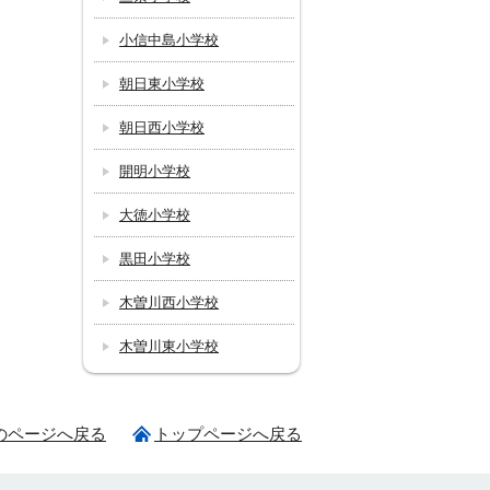
小信中島小学校
朝日東小学校
朝日西小学校
開明小学校
大徳小学校
黒田小学校
木曽川西小学校
木曽川東小学校
のページへ戻る
トップページへ戻る