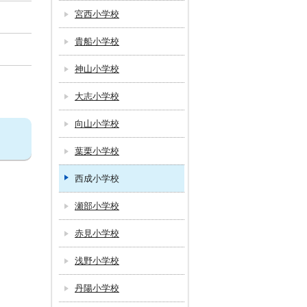
宮西小学校
貴船小学校
神山小学校
大志小学校
向山小学校
葉栗小学校
西成小学校
瀬部小学校
赤見小学校
浅野小学校
丹陽小学校