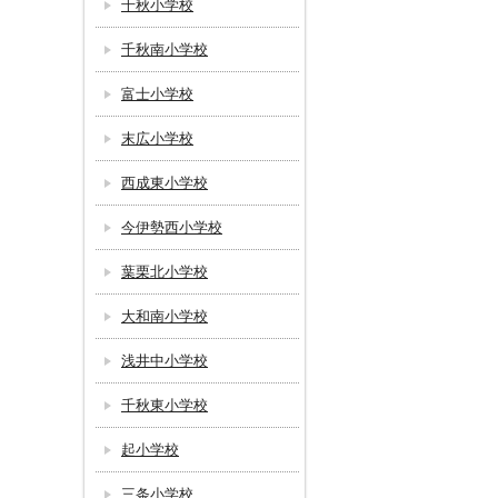
千秋小学校
千秋南小学校
富士小学校
末広小学校
西成東小学校
今伊勢西小学校
葉栗北小学校
大和南小学校
浅井中小学校
千秋東小学校
起小学校
三条小学校