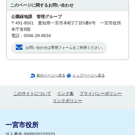
このページに関する
お問い合わせ
公園緑地課 管理グループ
〒491-8501 愛知県一宮市本町2丁目5番6号 一宮市役所
本庁舎8階
電話：0586-28-8634
お問い合わせは専用フォームをご利用ください。
前のページへ戻る
トップページへ戻る
このサイトについて
リンク集
プライバシーポリシー
リンクポリシー
一宮市役所
法人番号:3000020232033