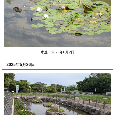
水連 2025年6月2日
2025年5月26日