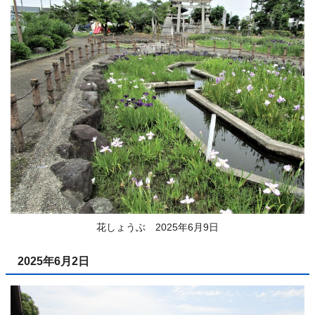
花しょうぶ 2025年6月9日
2025年6月2日