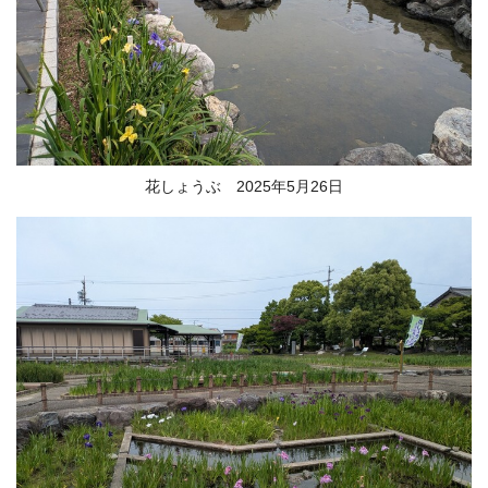
花しょうぶ 2025年5月26日