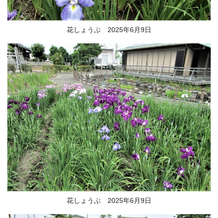
花しょうぶ 2025年6月9日
花しょうぶ 2025年6月9日