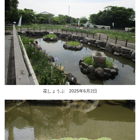
花しょうぶ 2025年6月2日