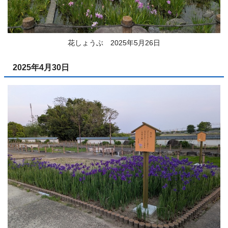
花しょうぶ 2025年5月26日
2025年4月30日