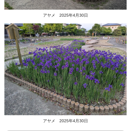
アヤメ 2025年4月30日
アヤメ 2025年4月30日