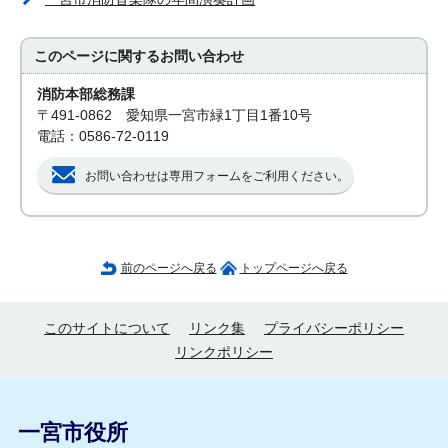
このページに関する
お問い合わせ
消防本部総務課
〒491-0862 愛知県一宮市緑1丁目1番10号
電話：0586-72-0119
お問い合わせは専用フォームをご利用ください。
前のページへ戻る
トップページへ戻る
このサイトについて
リンク集
プライバシーポリシー
リンクポリシー
一宮市役所