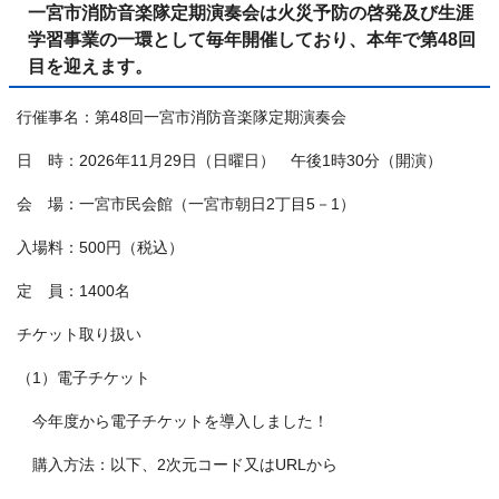
一宮市消防音楽隊定期演奏会は火災予防の啓発及び生涯
学習事業の一環として毎年開催しており、本年で第48回
目を迎えます。
行催事名：第48回一宮市消防音楽隊定期演奏会
日 時：2026年11月29日（日曜日） 午後1時30分（開演）
会 場：一宮市民会館（一宮市朝日2丁目5－1）
入場料：500円（税込）
定 員：1400名
チケット取り扱い
（1）電子チケット
今年度から電子チケットを導入しました！
購入方法：以下、2次元コード又はURLから