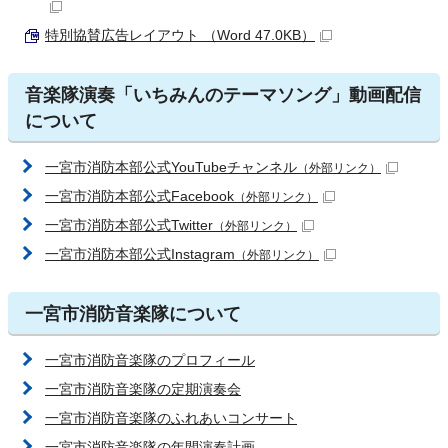
特別協賛広告レイアウト （Word 47.0KB）
音楽隊演奏「いちみんのテーマソング」動画配信
について
一宮市消防本部公式YouTubeチャンネル
（外部リンク）
一宮市消防本部公式Facebook
（外部リンク）
一宮市消防本部公式Twitter
（外部リンク）
一宮市消防本部公式Instagram
（外部リンク）
一宮市消防音楽隊について
一宮市消防音楽隊のプロフィール
一宮市消防音楽隊の定期演奏会
一宮市消防音楽隊のふれあいコンサート
一宮市消防音楽隊の年間演奏計画