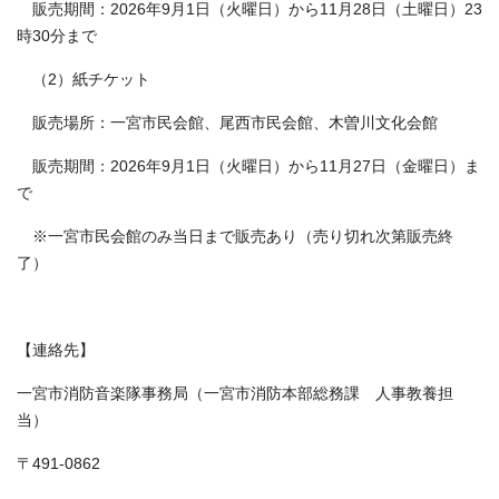
販売期間：2026年9月1日（火曜日）から11月28日（土曜日）23
時30分まで
（2）紙チケット
販売場所：一宮市民会館、尾西市民会館、木曽川文化会館
販売期間：2026年9月1日（火曜日）から11月27日（金曜日）ま
で
※一宮市民会館のみ当日まで販売あり（売り切れ次第販売終
了）
【連絡先】
一宮市消防音楽隊事務局（一宮市消防本部総務課 人事教養担
当）
〒491-0862