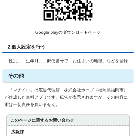
Google playのダウンロードページ
2.個人設定を行う
「性別」「生年月」、郵便番号で「お住まいの地域」などを登録
その他
「マチイロ」は広告代理店 株式会社ホープ（福岡県福岡市）
が作成した無料アプリです。広告が表示されますが、その内容に
市は一切責任を負いません。
このページに関する
お問い合わせ
広報課