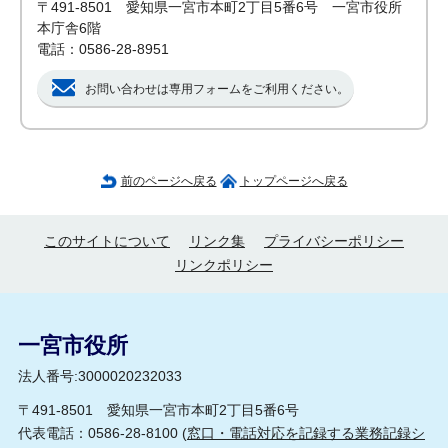
〒491-8501 愛知県一宮市本町2丁目5番6号 一宮市役所
本庁舎6階
電話：0586-28-8951
お問い合わせは専用フォームをご利用ください。
前のページへ戻る
トップページへ戻る
このサイトについて
リンク集
プライバシーポリシー
リンクポリシー
一宮市役所
法人番号:3000020232033
〒491-8501 愛知県一宮市本町2丁目5番6号
代表電話：0586-28-8100 (
窓口・電話対応を記録する業務記録シ