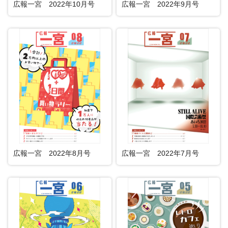
広報一宮 2022年10月号
広報一宮 2022年9月号
広報一宮 2022年8月号
広報一宮 2022年7月号