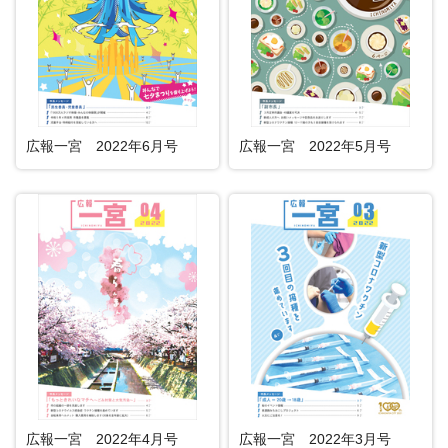
広報一宮 2022年6月号
広報一宮 2022年5月号
広報一宮 2022年4月号
広報一宮 2022年3月号