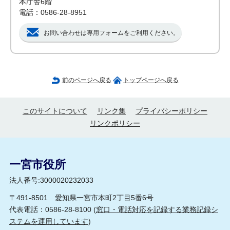
本庁舎6階
電話：0586-28-8951
お問い合わせは専用フォームをご利用ください。
前のページへ戻る
トップページへ戻る
このサイトについて
リンク集
プライバシーポリシー
リンクポリシー
一宮市役所
法人番号:3000020232033
〒491-8501 愛知県一宮市本町2丁目5番6号
代表電話：0586-28-8100 (
窓口・電話対応を記録する業務記録シ
ステムを運用しています
)