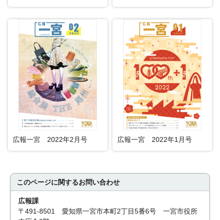
広報一宮 2022年2月号
広報一宮 2022年1月号
このページに関する
お問い合わせ
広報課
〒491-8501 愛知県一宮市本町2丁目5番6号 一宮市役所