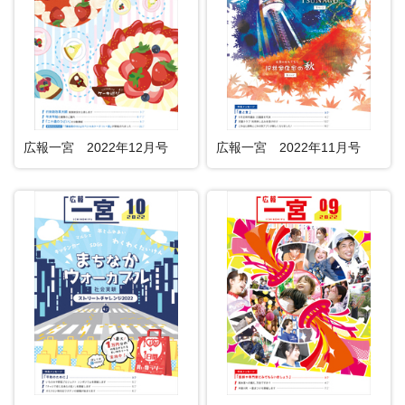
広報一宮 2022年12月号
広報一宮 2022年11月号