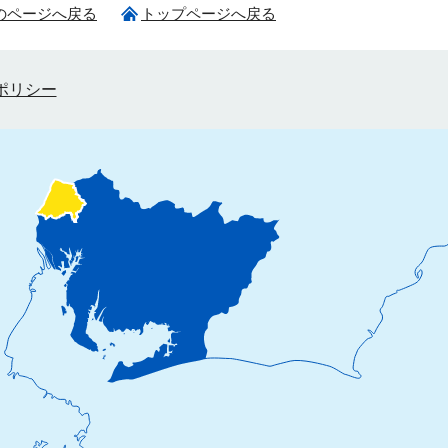
のページへ戻る
トップページへ戻る
ポリシー