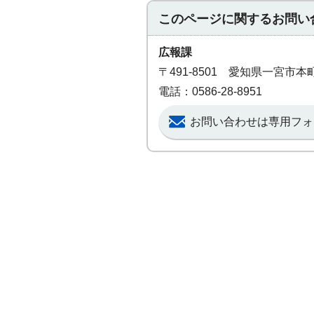
このページに関する
お問い
広報課
〒491-8501 愛知県一宮市
電話：0586-28-8951
お問い合わせは専用フォ