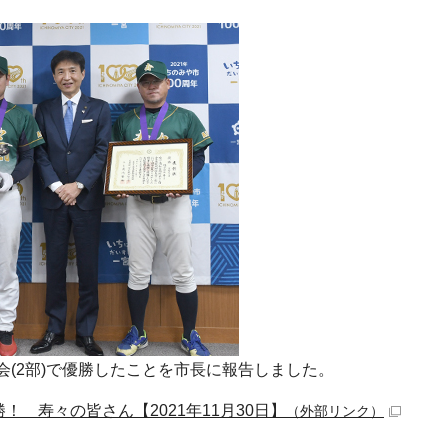
(2部)で優勝したことを市長に報告しました。
！ 寿々の皆さん【2021年11月30日】
（外部リンク）