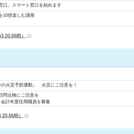
窓口」スマート窓口を始めます
を10倍楽しむ講座
 20.6MB）
「春の火災予防運動」 火災にご注意を！
訪問点検にご注意を
 会計年度任用職員を募集
20.6MB）