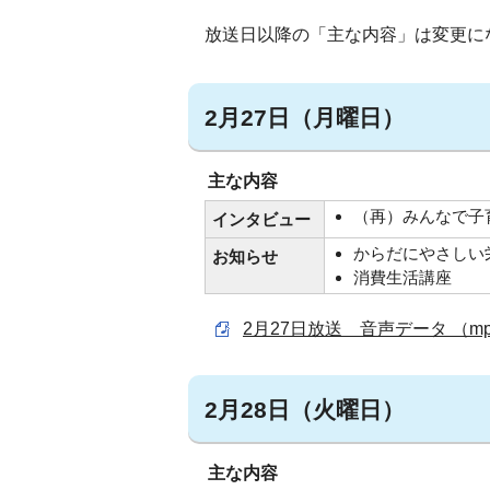
放送日以降の「主な内容」は変更に
2月27日（月曜日）
主な内容
（再）みんなで子
インタビュー
からだにやさしい
お知らせ
消費生活講座
2月27日放送 音声データ （mp3
2月28日（火曜日）
主な内容