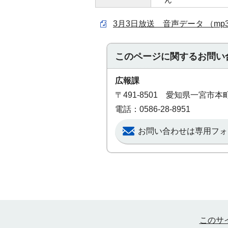
3月3日放送 音声データ （mp3 
このページに関する
お問い
広報課
〒491-8501 愛知県一宮市
電話：0586-28-8951
お問い合わせは専用フォ
このサ