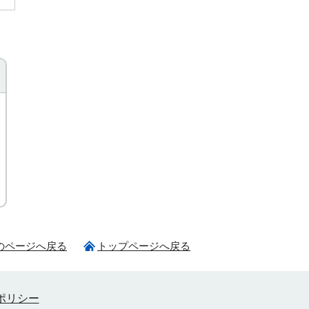
のページへ戻る
トップページへ戻る
ポリシー