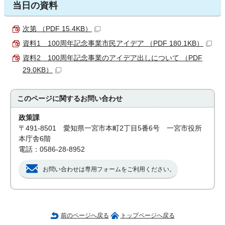
当日の資料
次第 （PDF 15.4KB）
資料1 100周年記念事業市民アイデア （PDF 180.1KB）
資料2 100周年記念事業のアイデア出しについて （PDF
29.0KB）
このページに関する
お問い合わせ
政策課
〒491-8501 愛知県一宮市本町2丁目5番6号 一宮市役所
本庁舎6階
電話：0586-28-8952
お問い合わせは専用フォームをご利用ください。
前のページへ戻る
トップページへ戻る