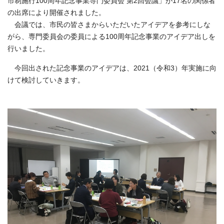
市制施行100周年記念事業専門委員会 第2回会議」が17名の関係者
の出席により開催されました。
会議では、市民の皆さまからいただいたアイデアを参考にしな
がら、専門委員会の委員による100周年記念事業のアイデア出しを
行いました。
今回出された記念事業のアイデアは、2021（令和3）年実施に向
けて検討していきます。