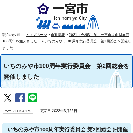
現在の位置：
トップページ
>
市政情報
>
2021（令和3）年 一宮市は市制施行
100周年を迎えました！
>
いちのみや市100周年実行委員会 第2回総会を開催し
ました
いちのみや市100周年実行委員会 第2回総会を
開催しました
ページID 1037150
更新日 2022年3月22日
いちのみや市100周年実行委員会 第2回総会を開催