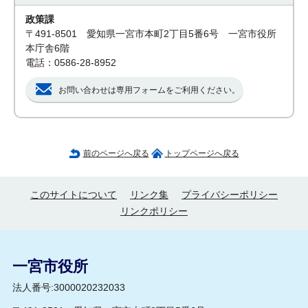
政策課
〒491-8501 愛知県一宮市本町2丁目5番6号 一宮市役所
本庁舎6階
電話：0586-28-8952
お問い合わせは専用フォームをご利用ください。
前のページへ戻る
トップページへ戻る
このサイトについて
リンク集
プライバシーポリシー
リンクポリシー
一宮市役所
法人番号:3000020232033