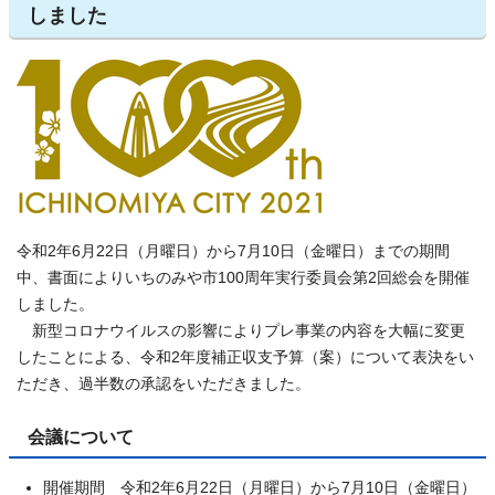
しました
令和2年6月22日（月曜日）から7月10日（金曜日）までの期間
中、書面によりいちのみや市100周年実行委員会第2回総会を開催
しました。
新型コロナウイルスの影響によりプレ事業の内容を大幅に変更
したことによる、令和2年度補正収支予算（案）について表決をい
ただき、過半数の承認をいただきました。
会議について
開催期間 令和2年6月22日（月曜日）から7月10日（金曜日）