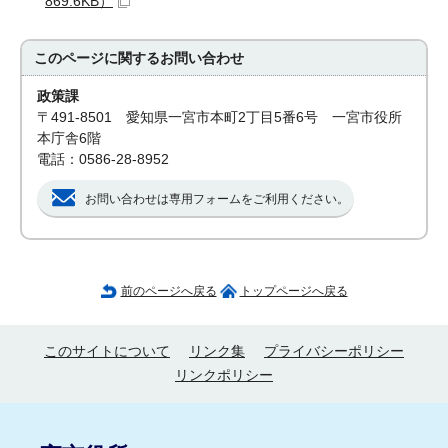
869.6KB）
このページに関する
お問い合わせ
政策課
〒491-8501 愛知県一宮市本町2丁目5番6号 一宮市役所
本庁舎6階
電話：0586-28-8952
お問い合わせは専用フォームをご利用ください。
前のページへ戻る
トップページへ戻る
このサイトについて
リンク集
プライバシーポリシー
リンクポリシー