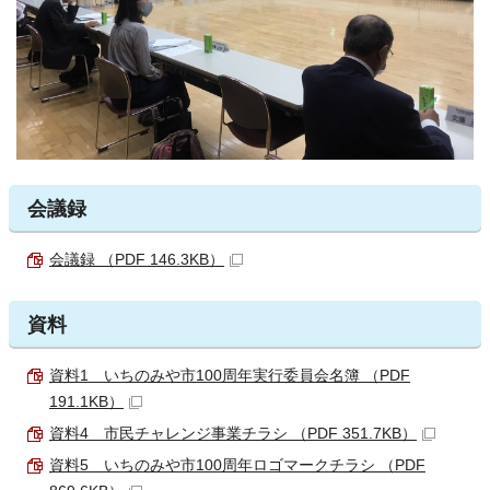
会議録
会議録 （PDF 146.3KB）
資料
資料1 いちのみや市100周年実行委員会名簿 （PDF
191.1KB）
資料4 市民チャレンジ事業チラシ （PDF 351.7KB）
資料5 いちのみや市100周年ロゴマークチラシ （PDF