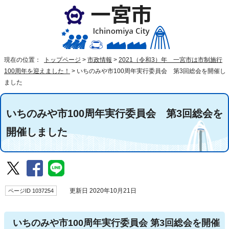
現在の位置：
トップページ
>
市政情報
>
2021（令和3）年 一宮市は市制施行
100周年を迎えました！
>
いちのみや市100周年実行委員会 第3回総会を開催し
ました
いちのみや市100周年実行委員会 第3回総会を
開催しました
ページID 1037254
更新日 2020年10月21日
いちのみや市100周年実行委員会 第3回総会を開催