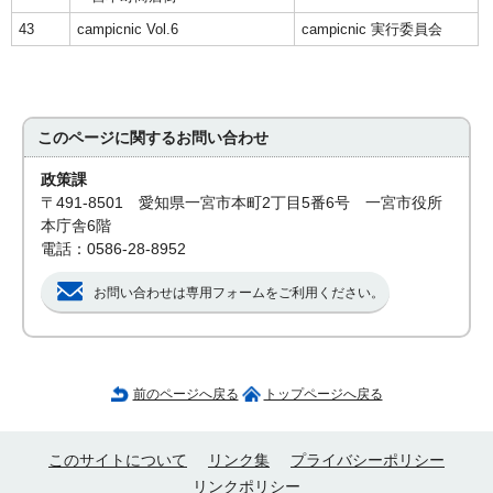
43
campicnic Vol.6
campicnic 実行委員会
このページに関する
お問い合わせ
政策課
〒491-8501 愛知県一宮市本町2丁目5番6号 一宮市役所
本庁舎6階
電話：0586-28-8952
お問い合わせは専用フォームをご利用ください。
前のページへ戻る
トップページへ戻る
このサイトについて
リンク集
プライバシーポリシー
リンクポリシー