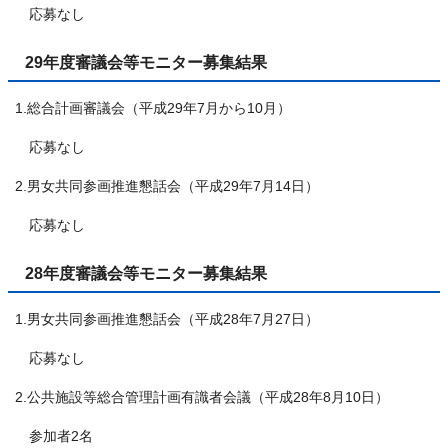
応募なし
29年度審議会等モニター募集結果
1.総合計画審議会（平成29年7月から10月）
応募なし
2.男女共同参画推進懇話会（平成29年7月14日）
応募なし
28年度審議会等モニター募集結果
1.男女共同参画推進懇話会（平成28年7月27日）
応募なし
2.公共施設等総合管理計画有識者会議（平成28年8月10日）
参加者2名