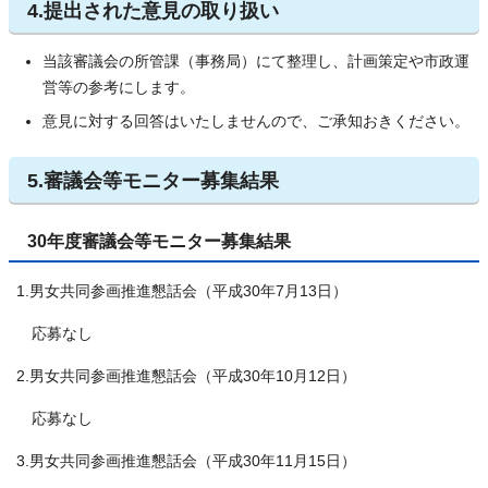
4.提出された意見の取り扱い
当該審議会の所管課（事務局）にて整理し、計画策定や市政運
営等の参考にします。
意見に対する回答はいたしませんので、ご承知おきください。
5.審議会等モニター募集結果
30年度審議会等モニター募集結果
1.男女共同参画推進懇話会（平成30年7月13日）
応募なし
2.男女共同参画推進懇話会（平成30年10月12日）
応募なし
3.男女共同参画推進懇話会（平成30年11月15日）