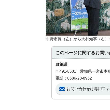
中野市長（左）から大村知事（右）
このページに関する
お問い
政策課
〒491-8501 愛知県一宮市
電話：0586-28-8952
お問い合わせは専用フォ