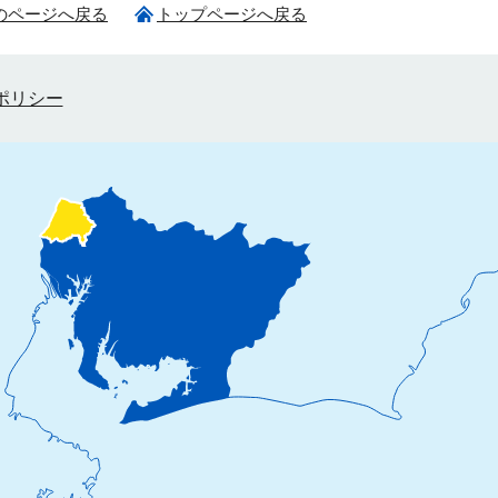
のページへ戻る
トップページへ戻る
ポリシー