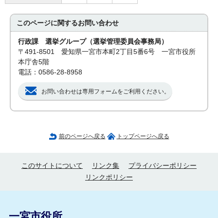
このページに関する
お問い合わせ
行政課 選挙グループ（選挙管理委員会事務局）
〒491-8501 愛知県一宮市本町2丁目5番6号 一宮市役所
本庁舎5階
電話：0586-28-8958
お問い合わせは専用フォームをご利用ください。
前のページへ戻る
トップページへ戻る
このサイトについて
リンク集
プライバシーポリシー
リンクポリシー
一宮市役所