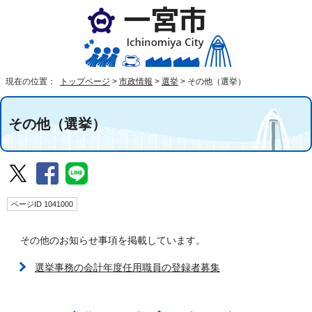
現在の位置：
トップページ
>
市政情報
>
選挙
>
その他（選挙）
その他（選挙）
ページID 1041000
その他のお知らせ事項を掲載しています。
選挙事務の会計年度任用職員の登録者募集