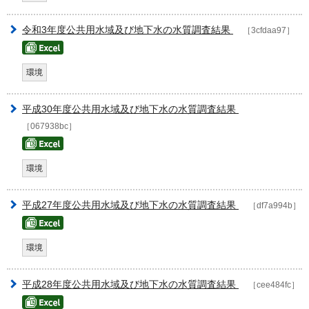
令和3年度公共用水域及び地下水の水質調査結果
［3cfdaa97］
環境
平成30年度公共用水域及び地下水の水質調査結果
［067938bc］
環境
平成27年度公共用水域及び地下水の水質調査結果
［df7a994b］
環境
平成28年度公共用水域及び地下水の水質調査結果
［cee484fc］