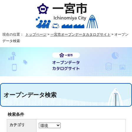
現在の位置：
トップページ
>
一宮市オープンデータカタログサイト
>
オープン
データ検索
オープンデータ検索
検索条件
カテゴリ