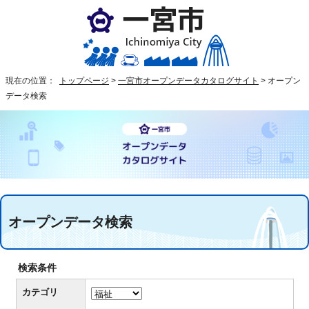
現在の位置：
トップページ
>
一宮市オープンデータカタログサイト
>
オープン
データ検索
オープンデータ検索
検索条件
カテゴリ