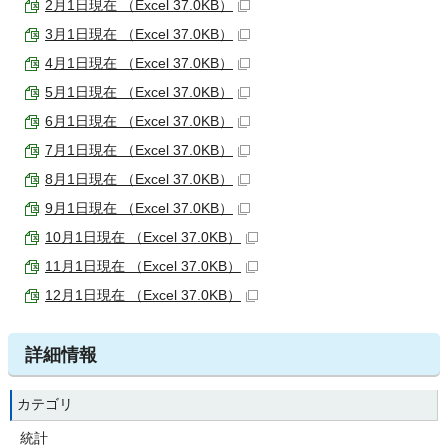
2月1日現在 （Excel 37.0KB）
3月1日現在 （Excel 37.0KB）
4月1日現在 （Excel 37.0KB）
5月1日現在 （Excel 37.0KB）
6月1日現在 （Excel 37.0KB）
7月1日現在 （Excel 37.0KB）
8月1日現在 （Excel 37.0KB）
9月1日現在 （Excel 37.0KB）
10月1日現在 （Excel 37.0KB）
11月1日現在 （Excel 37.0KB）
12月1日現在 （Excel 37.0KB）
詳細情報
カテゴリ
統計