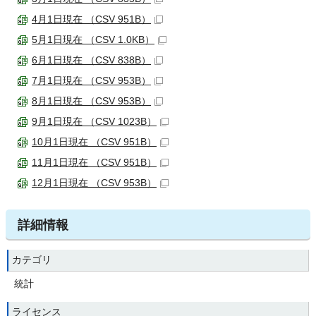
4月1日現在 （CSV 951B）
5月1日現在 （CSV 1.0KB）
6月1日現在 （CSV 838B）
7月1日現在 （CSV 953B）
8月1日現在 （CSV 953B）
9月1日現在 （CSV 1023B）
10月1日現在 （CSV 951B）
11月1日現在 （CSV 951B）
12月1日現在 （CSV 953B）
詳細情報
カテゴリ
統計
ライセンス