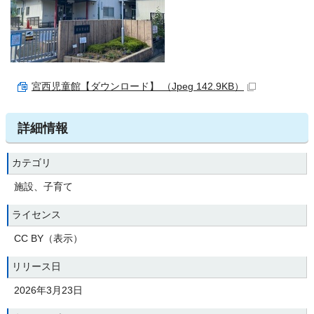
宮西児童館【ダウンロード】 （Jpeg 142.9KB）
詳細情報
カテゴリ
施設、子育て
ライセンス
CC BY（表示）
リリース日
2026年3月23日