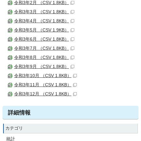
令和3年2月 （CSV 1.8KB）
令和3年3月 （CSV 1.8KB）
令和3年4月 （CSV 1.8KB）
令和3年5月 （CSV 1.9KB）
令和3年6月 （CSV 1.8KB）
令和3年7月 （CSV 1.8KB）
令和3年8月 （CSV 1.8KB）
令和3年9月 （CSV 1.8KB）
令和3年10月 （CSV 1.8KB）
令和3年11月 （CSV 1.8KB）
令和3年12月 （CSV 1.8KB）
詳細情報
カテゴリ
統計