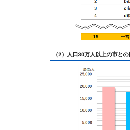
（2）人口30万人以上の市との