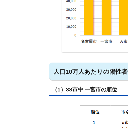
人口10万人あたりの陽性者
（1）38市中 一宮市の順位