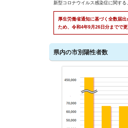
新型コロナウイルス感染症に関する
厚生労働省通知に基づく全数届出
ため、令和4年9月26日分までで
県内の市別陽性者数