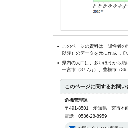
このページの資料は、陽性者の情
以降）のデータを元に作成して
県内の人口は、多いほうから順に 
一宮市（37.7万）、豊橋市（36
このページに関する
お問い
危機管理課
〒491-8501 愛知県一宮市
電話：0586-28-8959