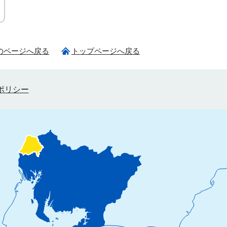
のページへ戻る
トップページへ戻る
ポリシー