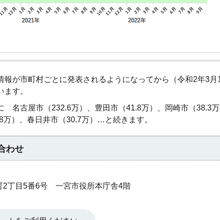
報が市町村ごとに発表されるようになってから（令和2年3月1
います。
名古屋市（232.6万）、豊田市（41.8万）、岡崎市（38.3
.8万）、春日井市（30.7万）…と続きます。
合わせ
本町2丁目5番6号 一宮市役所本庁舎4階