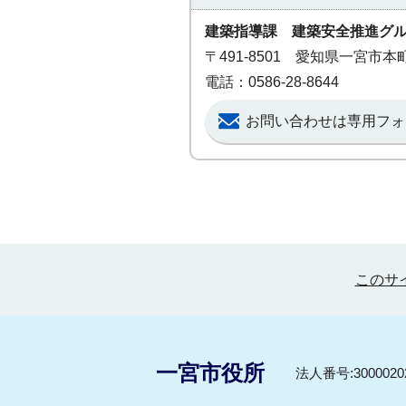
建築指導課 建築安全推進グ
〒491-8501 愛知県一宮市
電話：0586-28-8644
お問い合わせは専用フォ
このサ
一宮市役所
法人番号:30000202