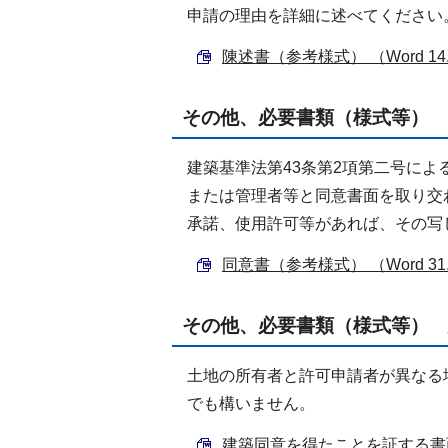
申請の理由を詳細に述べてください
陳述書（参考様式） （Word 14
その他、必要書類（様式等） 
建築基準法第43条第2項第二号に
または管理者等と同意書面を取り交
承諾、使用許可等があれば、その写
同意書（参考様式） （Word 31
その他、必要書類（様式等） 
土地の所有者と許可申請者が異なる
でも構いません。
建築同意を得たことを証する書面 （