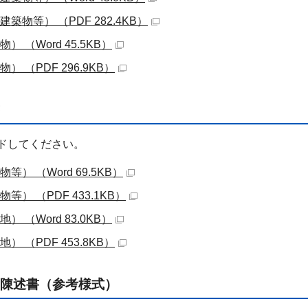
物等） （PDF 282.4KB）
（Word 45.5KB）
 （PDF 296.9KB）
ドしてください。
） （Word 69.5KB）
） （PDF 433.1KB）
（Word 83.0KB）
 （PDF 453.8KB）
陳述書（参考様式）