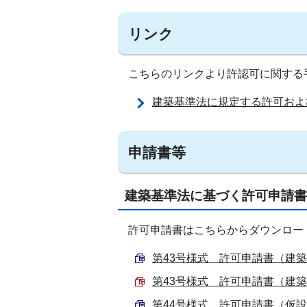
リンク
こちらのリンクより許認可に関する
建築基準法に規定する許可およ
申請書等
建築基準法に基づく許可申請書
許可申請書はこちらからダウンロー
第43号様式 許可申請書（建築物
第43号様式 許可申請書（建築物
第44号様式 許可申請書（仮設建築