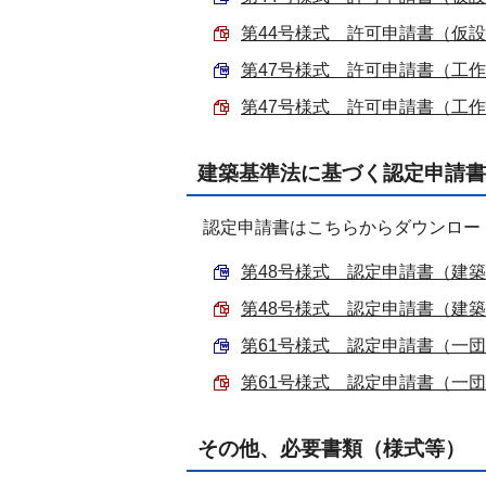
第44号様式 許可申請書（仮設建築
第47号様式 許可申請書（工作物） 
第47号様式 許可申請書（工作物）
建築基準法に基づく認定申請書
認定申請書はこちらからダウンロー
第48号様式 認定申請書（建築物等
第48号様式 認定申請書（建築物等
第61号様式 認定申請書（一団地） 
第61号様式 認定申請書（一団地）
その他、必要書類（様式等） 