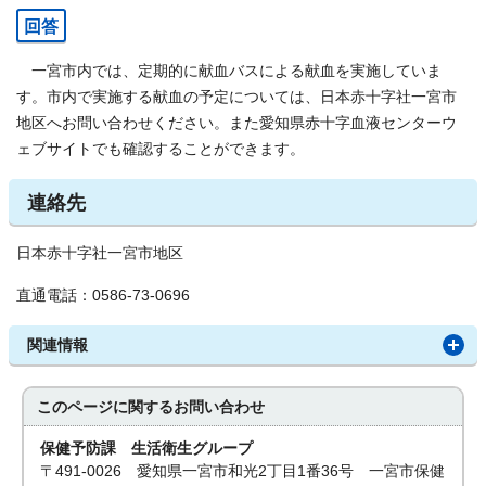
回答
一宮市内では、定期的に献血バスによる献血を実施していま
す。市内で実施する献血の予定については、日本赤十字社一宮市
地区へお問い合わせください。また愛知県赤十字血液センターウ
ェブサイトでも確認することができます。
連絡先
日本赤十字社一宮市地区
直通電話：0586-73-0696
関連情報
このページに関する
お問い合わせ
保健予防課 生活衛生グループ
〒491-0026 愛知県一宮市和光2丁目1番36号 一宮市保健