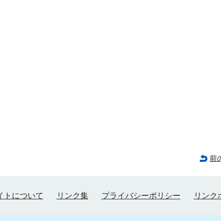
前
イトについて
リンク集
プライバシーポリシー
リンク