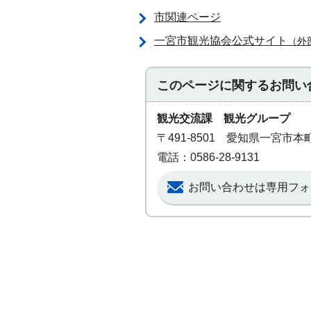
市関連ページ
一宮市観光協会公式サイト
（外
このページに関する
お問い
観光交流課 観光グループ
〒491-8501 愛知県一宮市
電話：0586-28-9131
お問い合わせは専用フォ