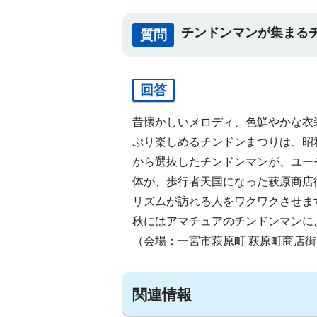
チンドンマンが集まる
質問
回答
昔懐かしいメロディ、色鮮やかな衣
ぷり楽しめるチンドンまつりは、昭
から選抜したチンドンマンが、ユー
体が、歩行者天国になった萩原商店
リズムが訪れる人をワクワクさせま
秋にはアマチュアのチンドンマンに
（会場：一宮市萩原町 萩原町商店街
関連情報