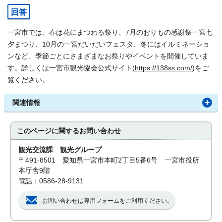
回答
一宮市では、春は花にまつわる祭り、7月のおりもの感謝祭一宮七
夕まつり、10月の一宮だいだいフェスタ、冬にはイルミネーショ
ンなど、季節ごとにさまざまなお祭りやイベントを開催していま
す。詳しくは一宮市観光協会公式サイト(
https://138ss.com/
)をご
覧ください。
関連情報
このページに関する
お問い合わせ
観光交流課 観光グループ
〒491-8501 愛知県一宮市本町2丁目5番6号 一宮市役所
本庁舎9階
電話：0586-28-9131
お問い合わせは専用フォームをご利用ください。