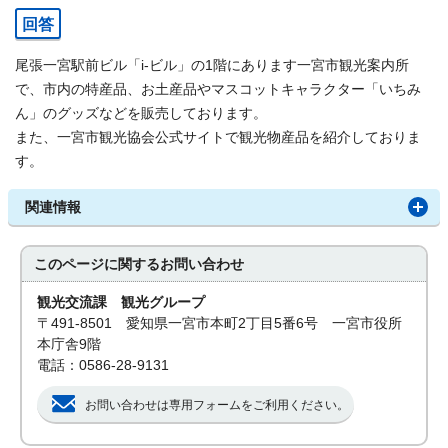
回答
尾張一宮駅前ビル「i-ビル」の1階にあります一宮市観光案内所
で、市内の特産品、お土産品やマスコットキャラクター「いちみ
ん」のグッズなどを販売しております。
また、一宮市観光協会公式サイトで観光物産品を紹介しておりま
す。
関連情報
このページに関する
お問い合わせ
観光交流課 観光グループ
〒491-8501 愛知県一宮市本町2丁目5番6号 一宮市役所
本庁舎9階
電話：0586-28-9131
お問い合わせは専用フォームをご利用ください。