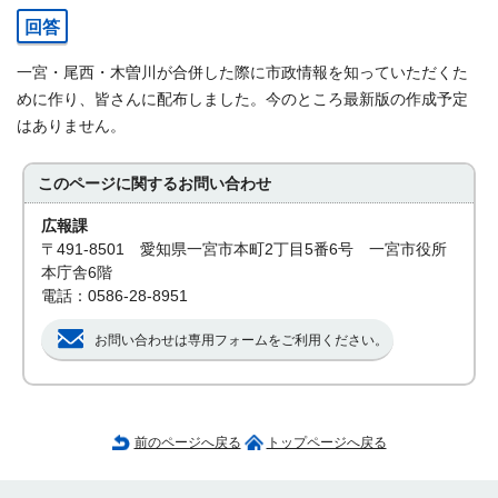
回答
一宮・尾西・木曽川が合併した際に市政情報を知っていただくた
めに作り、皆さんに配布しました。今のところ最新版の作成予定
はありません。
このページに関する
お問い合わせ
広報課
〒491-8501 愛知県一宮市本町2丁目5番6号 一宮市役所
本庁舎6階
電話：0586-28-8951
お問い合わせは専用フォームをご利用ください。
前のページへ戻る
トップページへ戻る