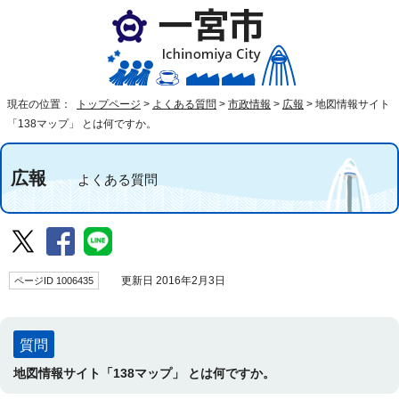
現在の位置：
トップページ
>
よくある質問
>
市政情報
>
広報
>
地図情報サイト
「138マップ」 とは何ですか。
広報
よくある質問
ページID 1006435
更新日 2016年2月3日
質問
地図情報サイト「138マップ」 とは何ですか。