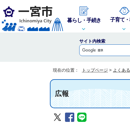
子育て・
暮らし・手続き
サイト内検索
現在の位置：
トップページ
>
よくあ
広報