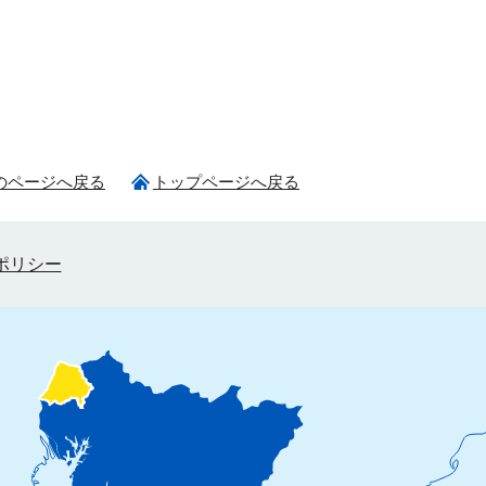
のページへ戻る
トップページへ戻る
ポリシー