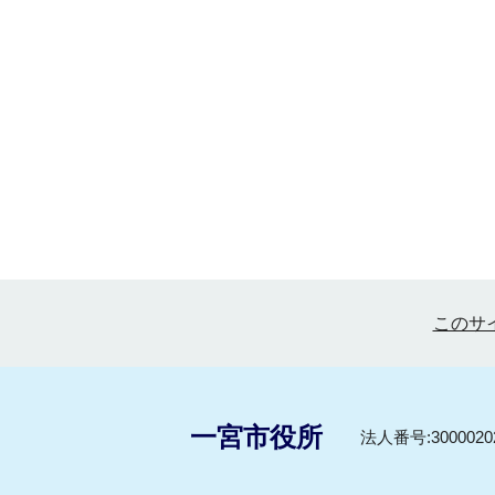
このサ
一宮市役所
法人番号:30000202