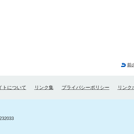
前
イトについて
リンク集
プライバシーポリシー
リンク
32033