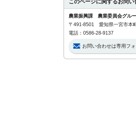
このページに関する
お問い
農業振興課 農業委員会グル
〒491-8501 愛知県一宮市
電話：0586-28-9137
お問い合わせは専用フォ