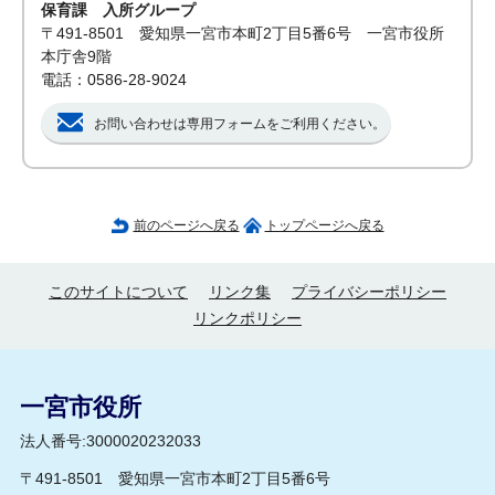
保育課 入所グループ
〒491-8501 愛知県一宮市本町2丁目5番6号 一宮市役所
本庁舎9階
電話：0586-28-9024
お問い合わせは専用フォームをご利用ください。
前のページへ戻る
トップページへ戻る
このサイトについて
リンク集
プライバシーポリシー
リンクポリシー
一宮市役所
法人番号:3000020232033
〒491-8501 愛知県一宮市本町2丁目5番6号