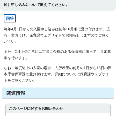
所）申し込みについて教えてください。
回答
毎年4月1日からの入園申し込みは前年10月頃に受け付けます。広
報一宮および、保育課ウェブサイトでお知らせしますのでご覧く
ださい。
また、2月上旬ごろには定員に余裕のある保育園に限って、追加募
集を行います。
なお、年度途中の入園の場合、入所希望の前月の1日から15日の間
本庁舎保育課で受け付けます。詳細については保育課ウェブサイ
トをご覧ください。
関連情報
このページに関する
お問い合わせ