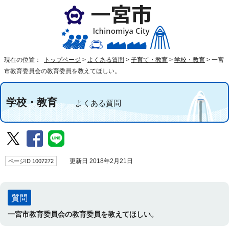
現在の位置：
トップページ
>
よくある質問
>
子育て・教育
>
学校・教育
>
一宮
市教育委員会の教育委員を教えてほしい。
学校・教育
よくある質問
ページID 1007272
更新日 2018年2月21日
質問
一宮市教育委員会の教育委員を教えてほしい。