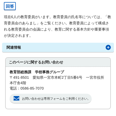
回答
現在6人の教育委員がいます。教育委員の氏名等については、「教
育委員会のあらまし」をご覧ください。教育委員によって構成さ
れる教育委員会の会議により、教育に関する基本方針や重要事項
が決定されます。
関連情報
このページに関する
お問い合わせ
教育部総務課 学校事務グループ
〒491-8501 愛知県一宮市本町2丁目5番6号 一宮市役所
本庁舎4階
電話：0586-85-7070
お問い合わせは専用フォームをご利用ください。