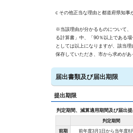
c その他正当な理由と都道府県知事
※当該理由が分かるものについて、
る計算書」中、「90％以上である
としては以上になりますが、該当理
保存していただき、市から求めがあ
届出書類及び届出期限
提出期限
判定期間、減算適用期間及び届出提
判定期間
前期
前年度3月1日から当年度8