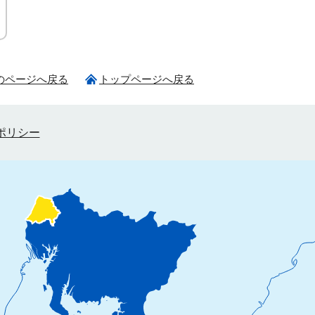
のページへ戻る
トップページへ戻る
ポリシー