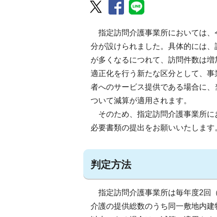
指定訪問介護事業所においては、令
分が設けられました。具体的には、
が多くなるにつれて、訪問件数は増
適正化を行う新たな区分として、事
者へのサービス提供である場合に、
ついて減算が適用されます。
そのため、指定訪問介護事業所に
必要書類の提出をお願いいたします
判定方法
指定訪問介護事業所は毎年度2回（
介護の提供総数のうち同一敷地内建物