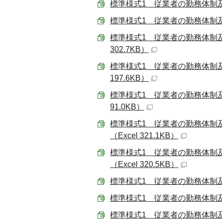
標準様式1 従業者の勤務体制及び
標準様式1 従業者の勤務体制及び
標準様式1 従業者の勤務体制及
302.7KB）
標準様式1 従業者の勤務体制及
197.6KB）
標準様式1 従業者の勤務体制及
91.0KB）
標準様式1 従業者の勤務体制
（Excel 321.1KB）
標準様式1 従業者の勤務体制
（Excel 320.5KB）
標準様式1 従業者の勤務体制及び
標準様式1 従業者の勤務体制及び
標準様式1 従業者の勤務体制及び