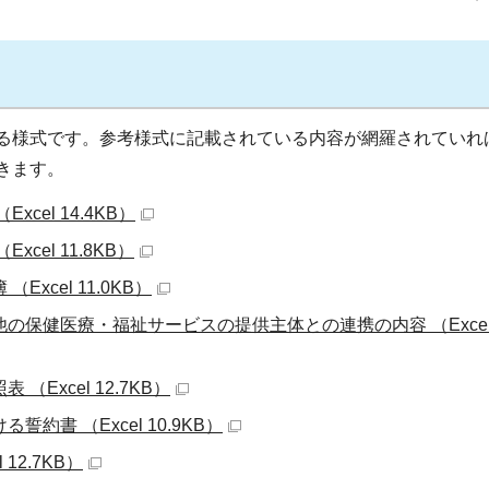
る様式です。参考様式に記載されている内容が網羅されていれ
きます。
cel 14.4KB）
cel 11.8KB）
xcel 11.0KB）
の保健医療・福祉サービスの提供主体との連携の内容 （Exce
Excel 12.7KB）
約書 （Excel 10.9KB）
12.7KB）