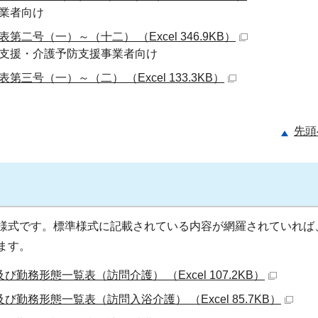
業者向け
号（一）～（十二） （Excel 346.9KB）
支援・介護予防支援事業者向け
号（一）～（二） （Excel 133.3KB）
先頭
様式です。標準様式に記載されている内容が網羅されていれば
ます。
勤務形態一覧表（訪問介護） （Excel 107.2KB）
勤務形態一覧表（訪問入浴介護） （Excel 85.7KB）