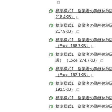
標準様式1 従業者の勤務体制及
218.4KB）
標準様式1 従業者の勤務体制及
217.9KB）
標準様式1 従業者の勤務体制
（Excel 168.7KB）
標準様式1 従業者の勤務体制
護） （Excel 274.7KB）
標準様式1 従業者の勤務体制
（Excel 162.1KB）
標準様式1 従業者の勤務体制及
193.5KB）
標準様式1 従業者の勤務体制及び
標準様式1 従業者の勤務体制及び