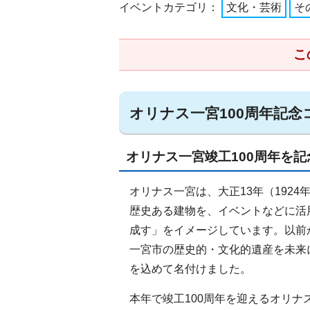
イベントカテゴリ：
文化・芸術
そ
こ
オリナス一宮100周年記
オリナス一宮竣工100周年を記
オリナス一宮は、大正13年（192
歴史ある建物を、イベントなどに活
成す」をイメージしています。以前
一宮市の歴史的・文化的遺産を未来
を込めて名付けました。
本年で竣工100周年を迎えるオリ