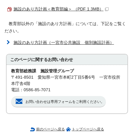
施設のあり方計画＜教育部編＞ （PDF 1.3MB）
教育部以外の「施設のあり方計画」については、下記をご覧く
ださい。
施設のあり方計画（一宮市公共施設 個別施設計画）
このページに関する
お問い合わせ
教育部総務課 施設管理グループ
〒491-8501 愛知県一宮市本町2丁目5番6号 一宮市役所
本庁舎4階
電話：0586-85-7071
お問い合わせは専用フォームをご利用ください。
前のページへ戻る
トップページへ戻る