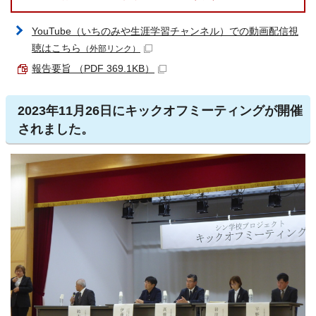
YouTube（いちのみや生涯学習チャンネル）での動画配信視
聴はこちら
（外部リンク）
報告要旨 （PDF 369.1KB）
2023年11月26日にキックオフミーティングが開催
されました。