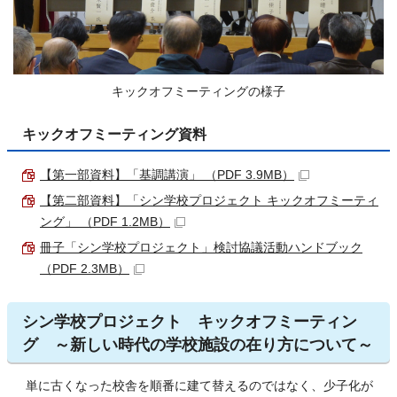
キックオフミーティングの様子
キックオフミーティング資料
【第一部資料】「基調講演」 （PDF 3.9MB）
【第二部資料】「シン学校プロジェクト キックオフミーティ
ング」 （PDF 1.2MB）
冊子「シン学校プロジェクト」検討協議活動ハンドブック
（PDF 2.3MB）
シン学校プロジェクト キックオフミーティン
グ ～新しい時代の学校施設の在り方について～
単に古くなった校舎を順番に建て替えるのではなく、少子化が