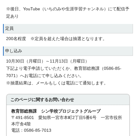
※後日、YouTube（いちのみや生涯学習チャンネル）にて配信予
定あり
定員
200名程度 ※定員を超えた場合は抽選となります。
申し込み
10月30日（月曜日）～11月13日（月曜日）
下記より電子申請していただくか、教育部総務課（0586-85-
7071）へお電話にて申し込みください。
※抽選結果は、メールもしくは電話にて通知します。
このページに関する
お問い合わせ
教育部総務課 シン学校プロジェクトグループ
〒491-8501 愛知県一宮市本町2丁目5番6号 一宮市役所
本庁舎4階
電話：0586-85-7013