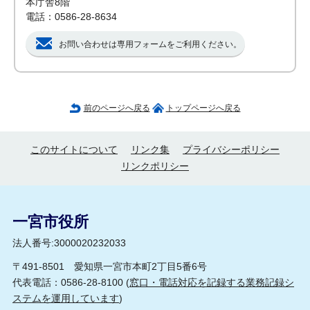
本庁舎8階
電話：0586-28-8634
お問い合わせは専用フォームをご利用ください。
前のページへ戻る
トップページへ戻る
このサイトについて
リンク集
プライバシーポリシー
リンクポリシー
一宮市役所
法人番号:3000020232033
〒491-8501 愛知県一宮市本町2丁目5番6号
代表電話：0586-28-8100 (
窓口・電話対応を記録する業務記録シ
ステムを運用しています
)