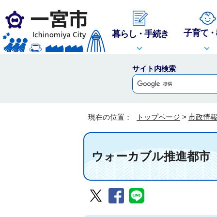
子育て・
暮らし・手続き
サイト内検索
現在の位置：
トップページ
>
市政情
ウォーカブル推進都市