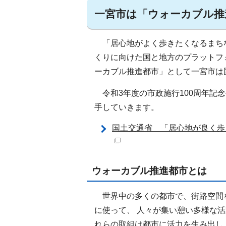
一宮市は「ウォーカブル推
「居心地がよく歩きたくなるまち
くりに向けた国と地方のプラットフ
ーカブル推進都市」として一宮市は
令和3年度の市政施行100周年記
手していきます。
国土交通省 「居心地が良く歩
ウォーカブル推進都市とは
世界中の多くの都市で、街路空間を
に使って、 人々が集い憩い多様な
れらの取組は都市に活力を生み出し