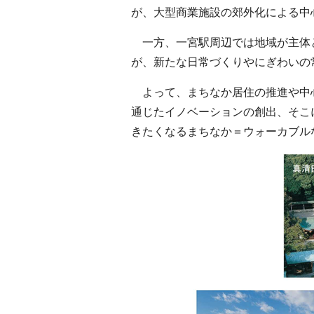
が、大型商業施設の郊外化による中
一方、一宮駅周辺では地域が主体
が、新たな日常づくりやにぎわいの
よって、まちなか居住の推進や中
通じたイノベーションの創出、そこ
きたくなるまちなか＝ウォーカブル