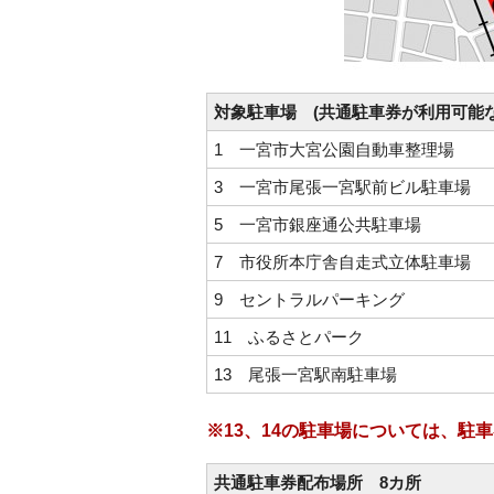
対象駐車場 (共通駐車券が利用可能な
1 一宮市大宮公園自動車整理場
3 一宮市尾張一宮駅前ビル駐車場
5 一宮市銀座通公共駐車場
7 市役所本庁舎自走式立体駐車場
9 セントラルパーキング
11 ふるさとパーク
13 尾張一宮駅南駐車場
※13、14の駐車場については、
共通駐車券配布場所 8カ所