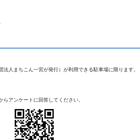
。
。
団法人まちこん一宮が発行）が利用できる駐車場に限ります。
からアンケートに回答してください。