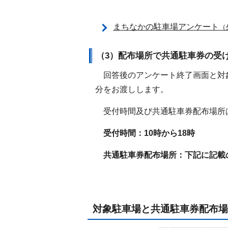
まちなかの駐車場アンケート
（
（3）配布場所で共通駐車券の受
回答後のアンケート終了画面と対象
分をお渡しします。
受付時間及び共通駐車券配布場所
受付時間：10時から18時
共通駐車券配布場所：下記に記載
対象駐車場と共通駐車券配布場