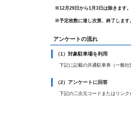
※12月29日から1月3日は除きます
※予定枚数に達し次第、終了します
アンケートの流れ
（1）対象駐車場を利用
下記に記載の共通駐車券（一般社
（2）アンケートに回答
下記の二次元コードまたはリンク