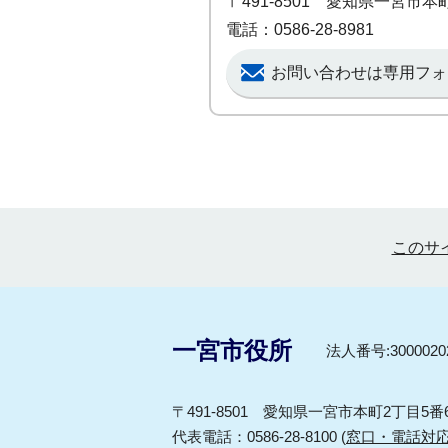
〒491-8501 愛知県一宮市
電話：0586-28-8981
お問い合わせは専用フォ
このサ
一宮市役所
法人番号:30000202
〒491-8501 愛知県一宮市本町2丁目5番
代表電話：0586-28-8100 (
窓口・電話対