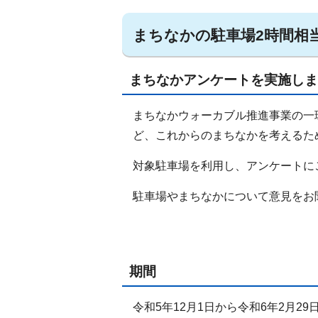
まちなかの駐車場2時間相
まちなかアンケートを実施しま
まちなかウォーカブル推進事業の一
ど、これからのまちなかを考えるた
対象駐車場を利用し、アンケートに
駐車場やまちなかについて意見をお
期間
令和5年12月1日から令和6年2月29