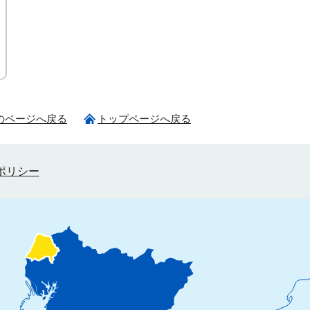
のページへ戻る
トップページへ戻る
ポリシー