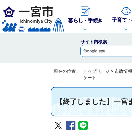
子育て・
暮らし・手続き
サイト内検索
現在の位置：
トップページ
>
市政情
ケート
【終了しました】一宮