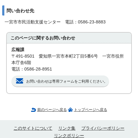
問い合わせ先
一宮市市民活動支援センター 電話：0586-23-8883
このページに関する
お問い合わせ
広報課
〒491-8501 愛知県一宮市本町2丁目5番6号 一宮市役所
本庁舎6階
電話：0586-28-8951
お問い合わせは専用フォームをご利用ください。
前のページへ戻る
トップページへ戻る
このサイトについて
リンク集
プライバシーポリシー
リンクポリシー