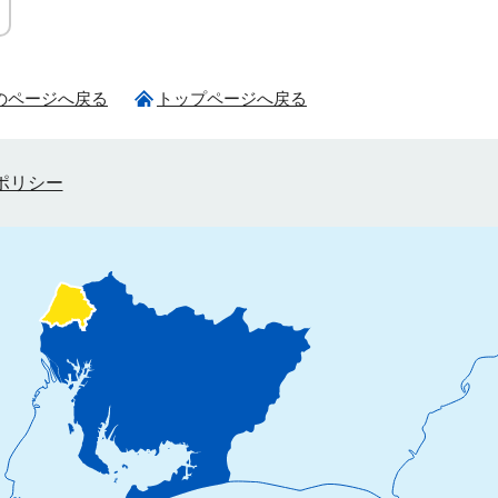
のページへ戻る
トップページへ戻る
ポリシー