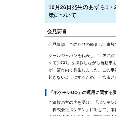
10月26日発生のあずら1
策について
会見要旨
会見冒頭、このたびの痛ましい事故
クールジャパンを代表し、世界に誇
ケモンGO」を操作しながら自動車
が一宮市内で発生しました。この事
起きないようにするため、一宮市と
「ポケモンGO」の運用に関する
ご遺族の方の声を受け、「ポケモンGO
「株式会社ポケモン」に対して、本