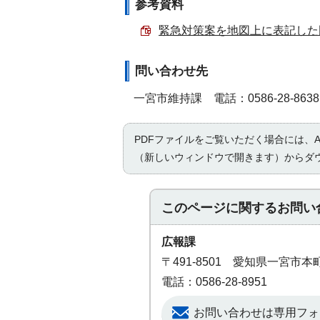
参考資料
緊急対策案を地図上に表記した図 （
問い合わせ先
一宮市維持課 電話：0586-28-8638
PDFファイルをご覧いただく場合には、Ad
（新しいウィンドウで開きます）からダ
このページに関する
お問い
広報課
〒491-8501 愛知県一宮市
電話：0586-28-8951
お問い合わせは専用フォ