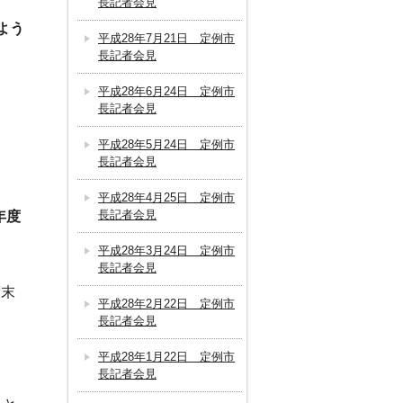
長記者会見
よう
平成28年7月21日 定例市
長記者会見
平成28年6月24日 定例市
長記者会見
平成28年5月24日 定例市
長記者会見
平成28年4月25日 定例市
長記者会見
年度
平成28年3月24日 定例市
長記者会見
度末
平成28年2月22日 定例市
長記者会見
平成28年1月22日 定例市
長記者会見